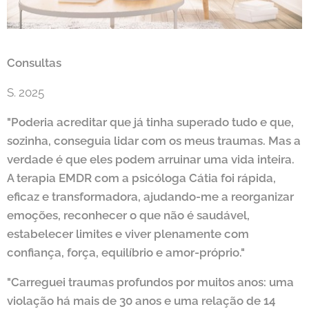
Consultas
S. 2025
"Poderia acreditar que já tinha superado tudo e que,
sozinha, conseguia lidar com os meus traumas. Mas a
verdade é que eles podem arruinar uma vida inteira.
A terapia EMDR com a psicóloga Cátia foi rápida,
eficaz e transformadora, ajudando-me a reorganizar
emoções, reconhecer o que não é saudável,
estabelecer limites e viver plenamente com
confiança, força, equilíbrio e amor-próprio."
"Carreguei traumas profundos por muitos anos: uma
violação há mais de 30 anos e uma relação de 14