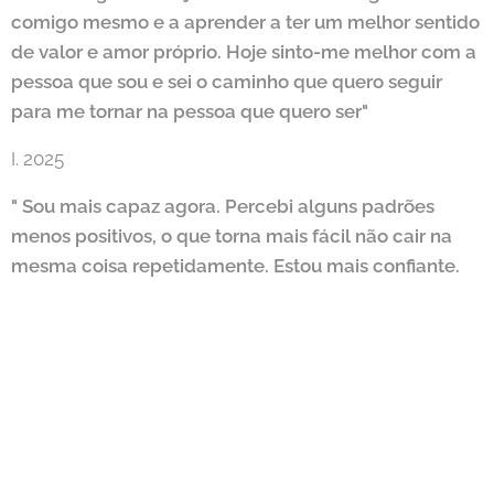
comigo mesmo e a aprender a ter um melhor sentido
de valor e amor próprio. Hoje sinto-me melhor com a
pessoa que sou e sei o caminho que quero seguir
para me tornar na pessoa que quero ser"
I. 2025
" Sou mais capaz agora. Percebi alguns padrões
menos positivos, o que torna mais fácil não cair na
mesma coisa repetidamente. Estou mais confiante.