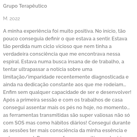
Grupo Terapêutico
M. 2022
A minha experiência foi muito positiva. No início, tão
pouco conseguia definir o que estava a sentir. Estava
tão perdida num ciclo vicioso que nem tinha a
verdadeira consciência que me encontrava nessa
espiral. Estava numa busca insana de de trabalho, a
tentar ultrapassar a notícia sobre uma
limitação/imparidade recentemente diagnosticada e
ainda na dedicação constante aos que me rodeiam...
Enfim sem qualquer capacidade de ser e desenvolver!
Após a primeira sessão e com os trabalhos de casa
consegui assentar mais os pés no hoje, no momento...
as ferramentas transmitidas são super valiosas não só
com SOS mas como hábitos diários! Consegui durante
as sessões ter mais consciência da minha essência e