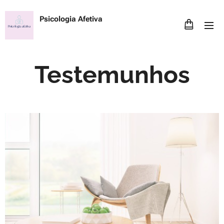
Psicologia Afetiva
Testemunhos