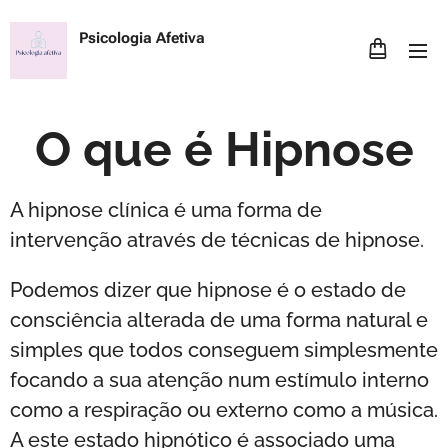
Psicologia Afetiva
O que é Hipnose
A hipnose clínica é uma forma de
intervenção através de técnicas de hipnose.
Podemos dizer que hipnose é o estado de
consciência alterada de uma forma natural e
simples que todos conseguem simplesmente
focando a sua atenção num estímulo interno
como a respiração ou externo como a música.
A este estado hipnótico é associado uma