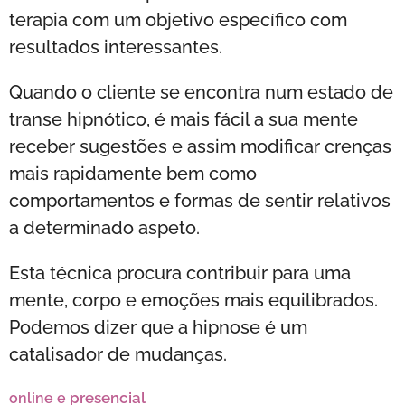
terapia com um objetivo específico com
resultados interessantes.
Quando o cliente se encontra num estado de
transe hipnótico, é mais fácil a sua mente
receber sugestões e assim modificar crenças
mais rapidamente bem como
comportamentos e formas de sentir relativos
a determinado aspeto.
Esta técnica procura contribuir para uma
mente, corpo e emoções mais equilibrados.
Podemos dizer que a hipnose é um
catalisador de mudanças.
presencial
online e