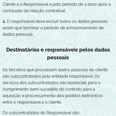
Cliente e o Responsável e pelo período de 3 anos após a
conclusão da relação contratual;
2.
O responsável deve excluir todos os dados pessoais
assim que terminar o período de armazenamento de
dados pessoais.
Destinatários e responsáveis pelos dados
pessoais
Os terceiros que processam dados pessoais do cliente
são subcontratados pela entidade responsável. Os
serviços dos subcontratados são essenciais para o
cumprimento bem-sucedido do contrato para a
aquisição e processamento dos pedidos eletrónicos
entre o responsável e o cliente.
Os subcontratados do Responsável são: