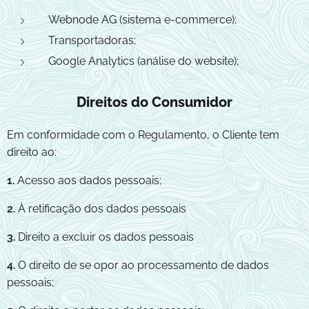
Webnode AG (sistema e-commerce);
Transportadoras;
Google Analytics (análise do website);
Direitos do Consumidor
Em conformidade com o Regulamento, o Cliente tem
direito ao:
1.
Acesso aos dados pessoais;
2.
À retificação dos dados pessoais
3.
Direito a excluir os dados pessoais
4.
O direito de se opor ao processamento de dados
pessoais;