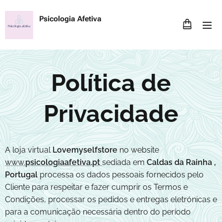
Psicologia Afetiva
Política de
Privacidade
A loja virtual
Lovemyselfstore
no website
www.
psicologiaafetiva.pt
sediada em
Caldas da Rainha
,
Portugal
processa os dados pessoais fornecidos pelo
Cliente para respeitar e fazer cumprir os Termos e
Condições, processar os pedidos e entregas eletrónicas e
para a comunicação necessária dentro do período