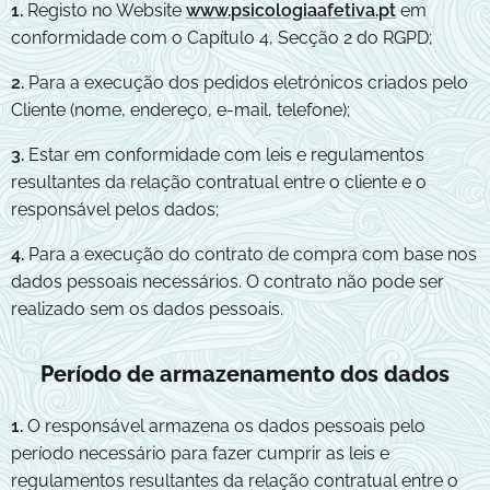
1.
Registo no Website
www.psicologiaafetiva.pt
em
conformidade com o Capítulo 4, Secção 2 do RGPD;
2.
Para a execução dos pedidos eletrónicos criados pelo
Cliente (nome, endereço, e-mail, telefone);
3.
Estar em conformidade com leis e regulamentos
resultantes da relação contratual entre o cliente e o
responsável pelos dados;
4.
Para a execução do contrato de compra com base nos
dados pessoais necessários. O contrato não pode ser
realizado sem os dados pessoais.
Período de armazenamento dos dados
1
.
O responsável armazena os dados pessoais pelo
período necessário para fazer cumprir as leis e
regulamentos resultantes da relação contratual entre o