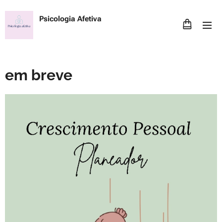
Psicologia Afetiva
em breve