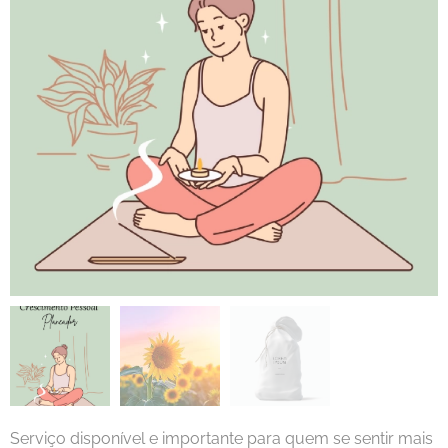
Serviço disponível e importante para quem se sentir mais